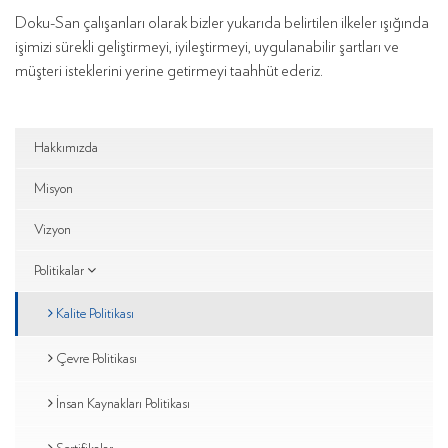
Doku-San çalışanları olarak bizler yukarıda belirtilen ilkeler ışığında
işimizi sürekli geliştirmeyi, iyileştirmeyi, uygulanabilir şartları ve
müşteri isteklerini yerine getirmeyi taahhüt ederiz.
Hakkımızda
Misyon
Vizyon
Politikalar
Kalite Politikası
Çevre Politikası
İnsan Kaynakları Politikası